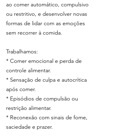
ao comer automático, compulsivo
ou restritivo, e desenvolver novas
formas de lidar com as emoções
sem recorrer à comida.
Trabalhamos:
* Comer emocional e perda de
controle alimentar.
* Sensação de culpa e autocrítica
após comer.
* Episódios de compulsão ou
restrição alimentar.
* Reconexão com sinais de fome,
saciedade e prazer.