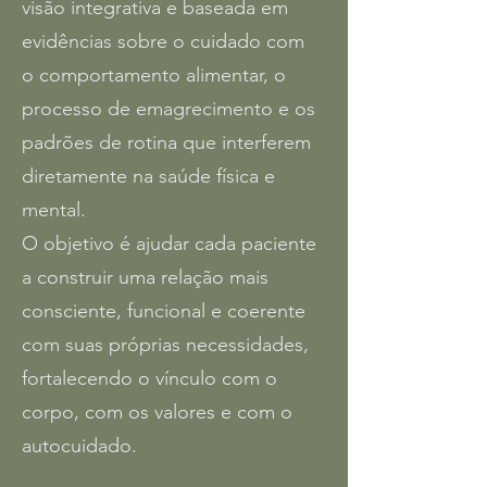
visão integrativa e baseada em
evidências sobre o cuidado com
o comportamento alimentar, o
processo de emagrecimento e os
padrões de rotina que interferem
diretamente na saúde física e
mental.
O objetivo é ajudar cada paciente
a construir uma relação mais
consciente, funcional e coerente
com suas próprias necessidades,
fortalecendo o vínculo com o
corpo, com os valores e com o
autocuidado.