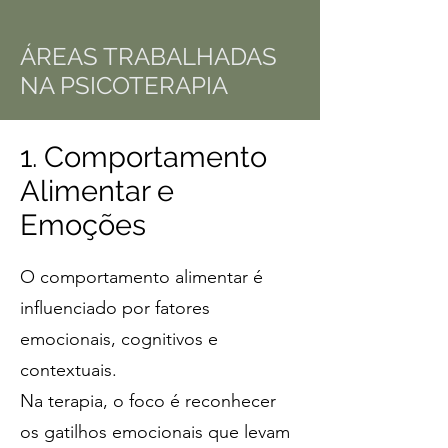
ÁREAS TRABALHADAS
NA PSICOTERAPIA
1. Comportamento
Alimentar e
Emoções
O comportamento alimentar é
influenciado por fatores
emocionais, cognitivos e
contextuais.
Na terapia, o foco é reconhecer
os gatilhos emocionais que levam