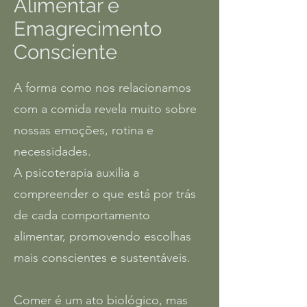
Alimentar e
Emagrecimento
Consciente
A forma como nos relacionamos
com a comida revela muito sobre
nossas emoções, rotina e
necessidades.
A psicoterapia auxilia a
compreender o que está por trás
de cada comportamento
alimentar, promovendo escolhas
mais conscientes e sustentáveis.
Comer é um ato biológico, mas