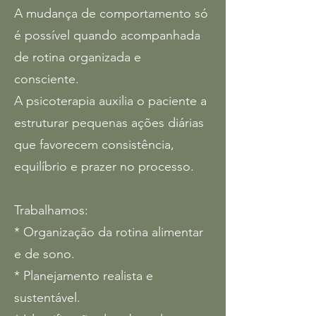
A mudança de comportamento só
é possível quando acompanhada
de rotina organizada e
consciente.
A psicoterapia auxilia o paciente a
estruturar pequenas ações diárias
que favorecem consistência,
equilíbrio e prazer no processo.
Trabalhamos:
* Organização da rotina alimentar
e de sono.
* Planejamento realista e
sustentável.