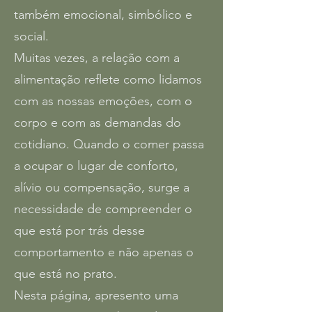
também emocional, simbólico e
social.
Muitas vezes, a relação com a
alimentação reflete como lidamos
com as nossas emoções, com o
corpo e com as demandas do
cotidiano. Quando o comer passa
a ocupar o lugar de conforto,
alívio ou compensação, surge a
necessidade de compreender o
que está por trás desse
comportamento e não apenas o
que está no prato.
Nesta página, apresento uma